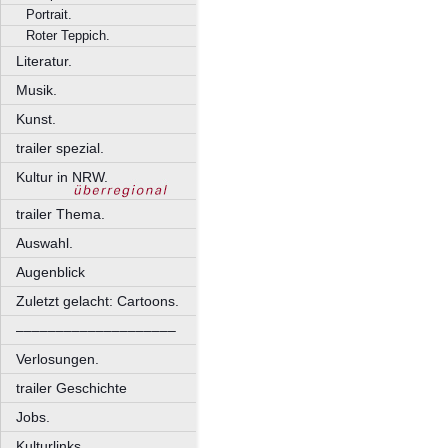
Portrait.
Roter Teppich.
Literatur.
Musik.
Kunst.
trailer spezial.
Kultur in NRW.
trailer Thema.
Auswahl.
Augenblick
Zuletzt gelacht: Cartoons.
––––––––––––––––––––
Verlosungen.
trailer Geschichte
Jobs.
Kulturlinks.