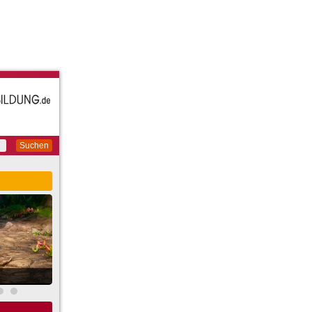
Suchen