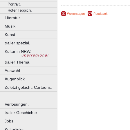
Portrait.
Roter Teppich.
Weitersagen
Feedback
Literatur.
Musik.
Kunst.
trailer spezial.
Kultur in NRW.
trailer Thema.
Auswahl.
Augenblick
Zuletzt gelacht: Cartoons.
––––––––––––––––––––
Verlosungen.
trailer Geschichte
Jobs.
Kulturlinks.