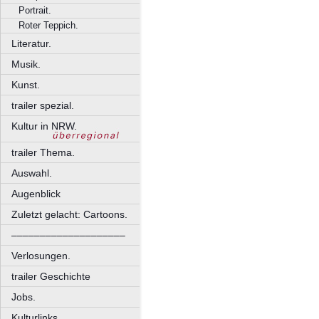
Portrait.
Roter Teppich.
Literatur.
Musik.
Kunst.
trailer spezial.
Kultur in NRW.
trailer Thema.
Auswahl.
Augenblick
Zuletzt gelacht: Cartoons.
––––––––––––––––––––
Verlosungen.
trailer Geschichte
Jobs.
Kulturlinks.