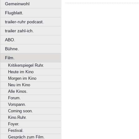
Gemeinwohl
Flugblatt.
trailer-ruhr podcast.
trailer zahl-ich.
ABO.
Bühne.
Film.
Kritikerspiegel Ruhr.
Heute im Kino
Morgen im Kino
Neu im Kino
Alle Kinos.
Forum.
Vorspann.
Coming soon.
Kino.Ruhr.
Foyer.
Festival.
Gespräch zum Film.