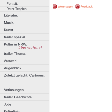
Portrait.
Weitersagen
Feedback
Roter Teppich.
Literatur.
Musik.
Kunst.
trailer spezial.
Kultur in NRW.
trailer Thema.
Auswahl.
Augenblick
Zuletzt gelacht: Cartoons.
––––––––––––––––––––
Verlosungen.
trailer Geschichte
Jobs.
Kulturlinks.