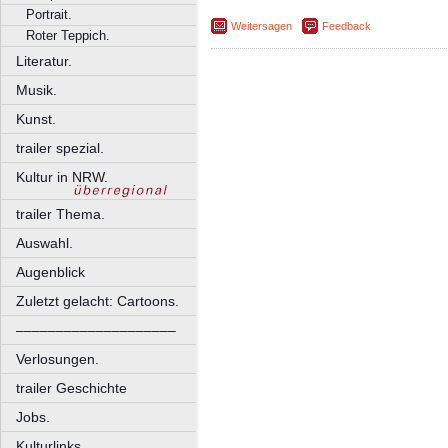
Portrait.
Weitersagen
Feedback
Roter Teppich.
Literatur.
Musik.
Kunst.
trailer spezial.
Kultur in NRW.
trailer Thema.
Auswahl.
Augenblick
Zuletzt gelacht: Cartoons.
––––––––––––––––––––
Verlosungen.
trailer Geschichte
Jobs.
Kulturlinks.