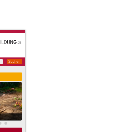
Suchen