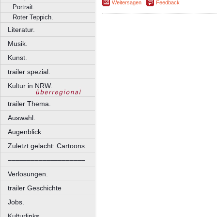
Weitersagen
Feedback
Portrait.
Roter Teppich.
Literatur.
Musik.
Kunst.
trailer spezial.
Kultur in NRW.
trailer Thema.
Auswahl.
Augenblick
Zuletzt gelacht: Cartoons.
––––––––––––––––––––
Verlosungen.
trailer Geschichte
Jobs.
Kulturlinks.