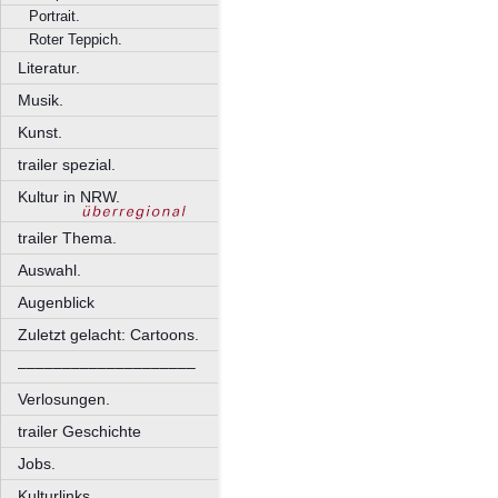
Portrait.
Roter Teppich.
Literatur.
Musik.
Kunst.
trailer spezial.
Kultur in NRW.
trailer Thema.
Auswahl.
Augenblick
Zuletzt gelacht: Cartoons.
––––––––––––––––––––
Verlosungen.
trailer Geschichte
Jobs.
Kulturlinks.