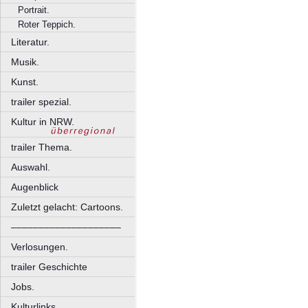
Portrait.
Roter Teppich.
Literatur.
Musik.
Kunst.
trailer spezial.
Kultur in NRW.
trailer Thema.
Auswahl.
Augenblick
Zuletzt gelacht: Cartoons.
––––––––––––––––––––
Verlosungen.
trailer Geschichte
Jobs.
Kulturlinks.