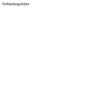
Verbindungsfehler