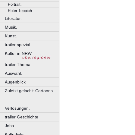
Portrait.
Roter Teppich.
Literatur.
Musik.
Kunst.
trailer spezial.
Kultur in NRW.
trailer Thema.
Auswahl.
Augenblick
Zuletzt gelacht: Cartoons.
––––––––––––––––––––
Verlosungen.
trailer Geschichte
Jobs.
Kulturlinks.