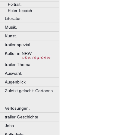
Portrait.
Roter Teppich.
Literatur.
Musik.
Kunst.
trailer spezial.
Kultur in NRW.
trailer Thema.
Auswahl.
Augenblick
Zuletzt gelacht: Cartoons.
––––––––––––––––––––
Verlosungen.
trailer Geschichte
Jobs.
Kulturlinks.