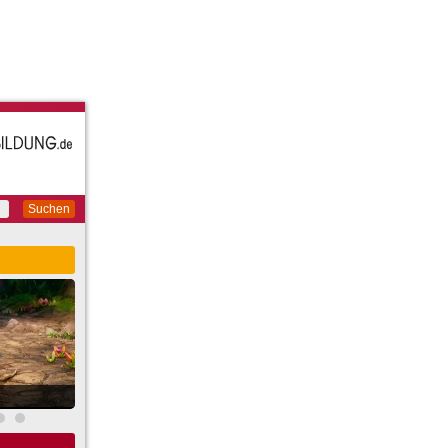
Suchen