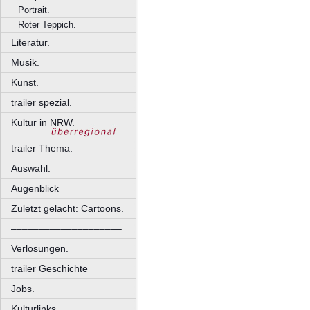
Portrait.
Roter Teppich.
Literatur.
Musik.
Kunst.
trailer spezial.
Kultur in NRW.
trailer Thema.
Auswahl.
Augenblick
Zuletzt gelacht: Cartoons.
––––––––––––––––––––
Verlosungen.
trailer Geschichte
Jobs.
Kulturlinks.