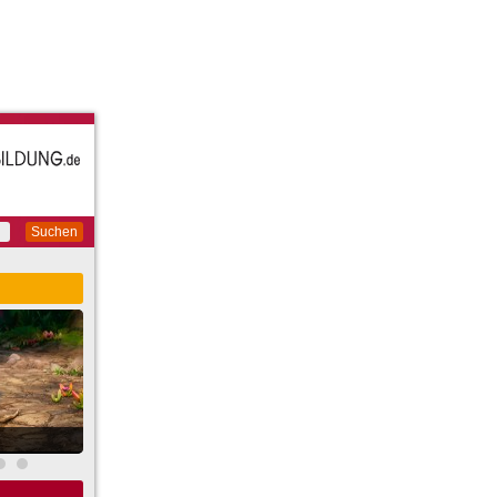
Suchen