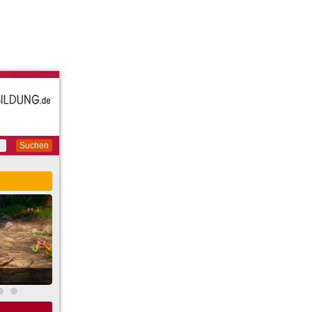
Suchen