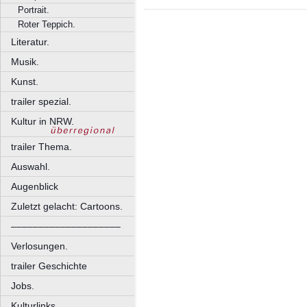
Portrait.
Roter Teppich.
Literatur.
Musik.
Kunst.
trailer spezial.
Kultur in NRW.
trailer Thema.
Auswahl.
Augenblick
Zuletzt gelacht: Cartoons.
––––––––––––––––––––
Verlosungen.
trailer Geschichte
Jobs.
Kulturlinks.