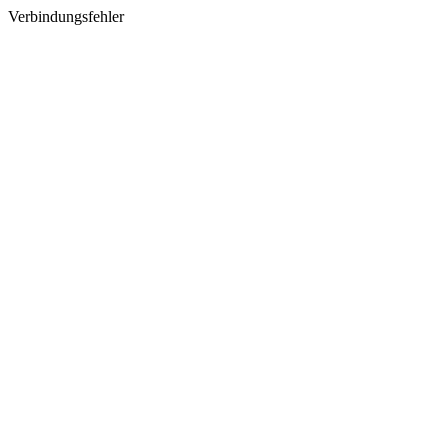
Verbindungsfehler