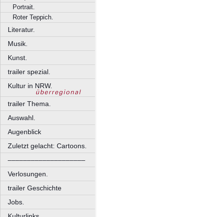
Portrait.
Roter Teppich.
Literatur.
Musik.
Kunst.
trailer spezial.
Kultur in NRW.
trailer Thema.
Auswahl.
Augenblick
Zuletzt gelacht: Cartoons.
––––––––––––––––––––
Verlosungen.
trailer Geschichte
Jobs.
Kulturlinks.