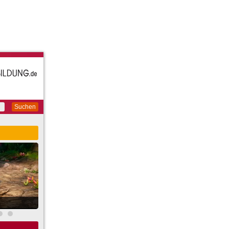
Suchen