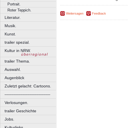
Portrait.
Roter Teppich.
Weitersagen
Feedback
Literatur.
Musik.
Kunst.
trailer spezial.
Kultur in NRW.
trailer Thema.
Auswahl.
Augenblick
Zuletzt gelacht: Cartoons.
––––––––––––––––––––
Verlosungen.
trailer Geschichte
Jobs.
Kulturlinks.