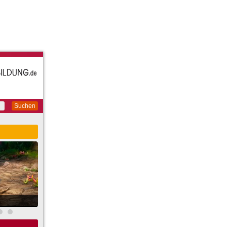
Suchen