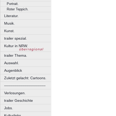
Portrait.
Roter Teppich.
Literatur.
Musik.
Kunst.
trailer spezial.
Kultur in NRW.
trailer Thema.
Auswahl.
Augenblick
Zuletzt gelacht: Cartoons.
––––––––––––––––––––
Verlosungen.
trailer Geschichte
Jobs.
Kulturlinks.