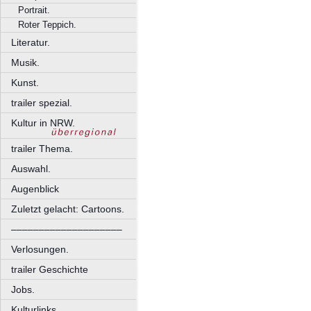
Portrait.
Roter Teppich.
Literatur.
Musik.
Kunst.
trailer spezial.
Kultur in NRW.
trailer Thema.
Auswahl.
Augenblick
Zuletzt gelacht: Cartoons.
––––––––––––––––––––
Verlosungen.
trailer Geschichte
Jobs.
Kulturlinks.