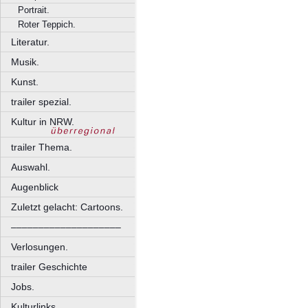
Portrait.
Roter Teppich.
Literatur.
Musik.
Kunst.
trailer spezial.
Kultur in NRW.
trailer Thema.
Auswahl.
Augenblick
Zuletzt gelacht: Cartoons.
––––––––––––––––––––
Verlosungen.
trailer Geschichte
Jobs.
Kulturlinks.