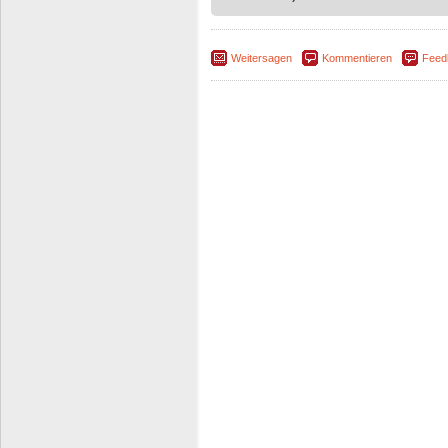
Weitersagen
Kommentieren
Feed