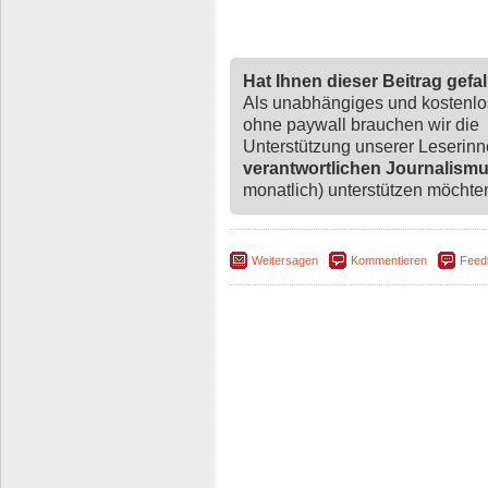
Hat Ihnen dieser Beitrag gefa
Als unabhängiges und kostenl
ohne paywall brauchen wir die
Unterstützung unserer Leserin
verantwortlichen Journalism
monatlich) unterstützen möchten,
Weitersagen
Kommentieren
Feed