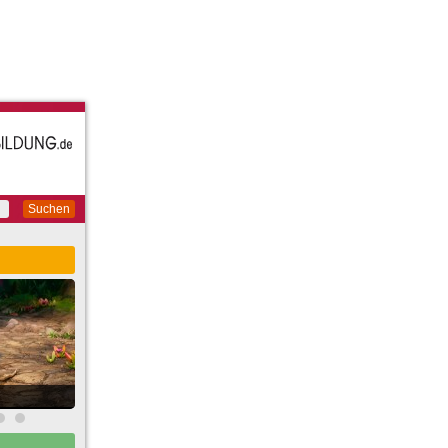
Suchen