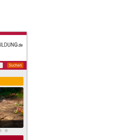
Suchen