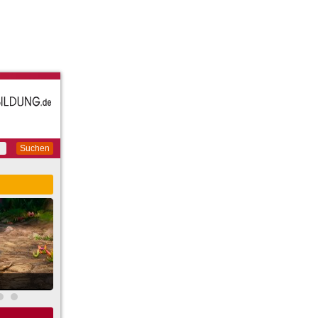
Suchen