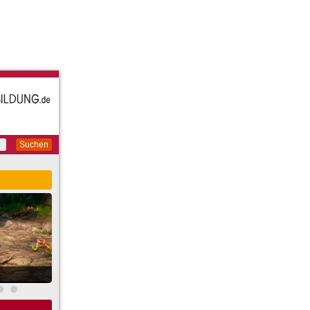
Suchen