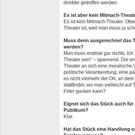
direkter getroffen werden.
Es ist aber kein Mitmach-Theat
Es ist kein Mitmach-Theater. Ob
Theater ist, weil man muss ja sch
Muss denn ausgerechnet das T
werden?
Man muss erstmal gar nichts. Ich
Theater sein“ – spannend. Die wi
Theater an sich eine moralische 
politische Verantwortung, eine p
es nicht vielmehr der Ort, an de
stattfindet, wo man vielleicht a
Filter gucken kann?
Eignet sich das Stück auch für 
Publikum?
Klar.
Hat das Stück eine Handlung od