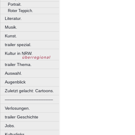
Portrait.
Roter Teppich.
Literatur.
Musik.
Kunst.
trailer spezial.
Kultur in NRW.
trailer Thema.
Auswahl.
Augenblick
Zuletzt gelacht: Cartoons.
––––––––––––––––––––
Verlosungen.
trailer Geschichte
Jobs.
Kulturlinks.