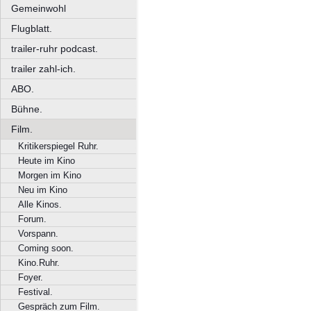
Gemeinwohl
Flugblatt.
trailer-ruhr podcast.
trailer zahl-ich.
ABO.
Bühne.
Film.
Kritikerspiegel Ruhr.
Heute im Kino
Morgen im Kino
Neu im Kino
Alle Kinos.
Forum.
Vorspann.
Coming soon.
Kino.Ruhr.
Foyer.
Festival.
Gespräch zum Film.