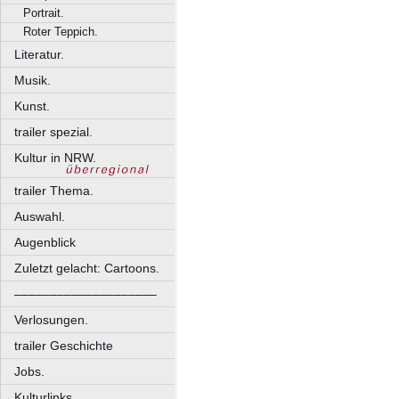
Portrait.
Roter Teppich.
Literatur.
Musik.
Kunst.
trailer spezial.
Kultur in NRW.
trailer Thema.
Auswahl.
Augenblick
Zuletzt gelacht: Cartoons.
––––––––––––––––––––
Verlosungen.
trailer Geschichte
Jobs.
Kulturlinks.