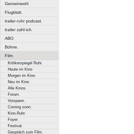
Gemeinwohl
Flugblatt.
trailer-ruhr podcast.
trailer zahl-ich.
ABO.
Bühne.
Film.
Kritikerspiegel Ruhr.
Heute im Kino
Morgen im Kino
Neu im Kino
Alle Kinos.
Forum.
Vorspann.
Coming soon.
Kino.Ruhr.
Foyer.
Festival.
Gespräch zum Film.