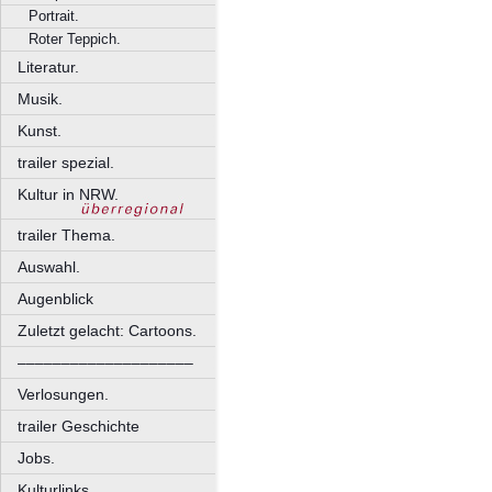
Portrait.
Roter Teppich.
Literatur.
Musik.
Kunst.
trailer spezial.
Kultur in NRW.
trailer Thema.
Auswahl.
Augenblick
Zuletzt gelacht: Cartoons.
––––––––––––––––––––
Verlosungen.
trailer Geschichte
Jobs.
Kulturlinks.