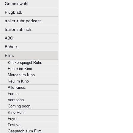
Gemeinwohl
Flugblatt.
trailer-ruhr podcast.
trailer zahl-ich.
ABO.
Bühne.
Film.
Kritikerspiegel Ruhr.
Heute im Kino
Morgen im Kino
Neu im Kino
Alle Kinos.
Forum.
Vorspann.
Coming soon.
Kino.Ruhr.
Foyer.
Festival.
Gespräch zum Film.