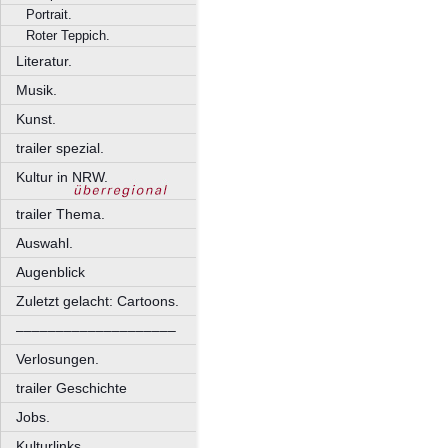
Portrait.
Roter Teppich.
Literatur.
Musik.
Kunst.
trailer spezial.
Kultur in NRW.
trailer Thema.
Auswahl.
Augenblick
Zuletzt gelacht: Cartoons.
––––––––––––––––––––
Verlosungen.
trailer Geschichte
Jobs.
Kulturlinks.