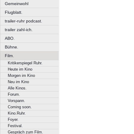
Gemeinwohl
Flugblatt.
trailer-ruhr podcast.
trailer zahl-ich.
ABO.
Bühne.
Film.
Kritikerspiegel Ruhr.
Heute im Kino
Morgen im Kino
Neu im Kino
Alle Kinos.
Forum.
Vorspann.
Coming soon.
Kino.Ruhr.
Foyer.
Festival.
Gespräch zum Film.