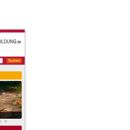
Suchen