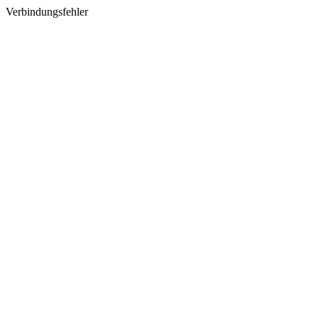
Verbindungsfehler