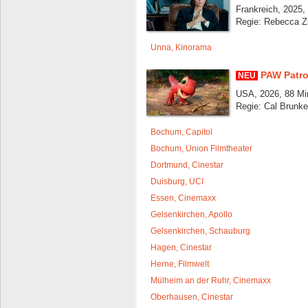
Frankreich, 2025,
Regie: Rebecca Z
Unna, Kinorama
PAW Patro
NEU
USA, 2026, 88 Mi
Regie: Cal Brunke
Bochum, Capitol
Bochum, Union Filmtheater
Dortmund, Cinestar
Duisburg, UCI
Essen, Cinemaxx
Gelsenkirchen, Apollo
Gelsenkirchen, Schauburg
Hagen, Cinestar
Herne, Filmwelt
Mülheim an der Ruhr, Cinemaxx
Oberhausen, Cinestar