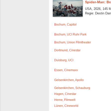
Spider-Man: B
USA, 2026, 145 M
Regie: Destin Dan
Bochum, Capitol
Bochum, UCI Ruhr Park
Bochum, Union Filmtheater
Dortmund, Cinestar
Duisburg, UCI
Essen, Cinemaxx
Gelsenkirchen, Apollo
Gelsenkirchen, Schauburg
Hagen, Cinestar
Herne, Filmwelt
Lünen, Cineworld