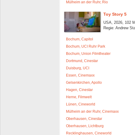
Mülheim an der Ruhr, Rio
Toy Story 5
USA, 2026, 102 M
Regie: Andrew St
Bochum, Capitol
Bochum, UCI Ruhr Park
Bochum, Union Filmtheater
Dortmund, Cinestar
Duisburg, UCI
Essen, Cinemaxx
Gelsenkirchen, Apollo
Hagen, Cinestar
Herne, Filmwelt
Lünen, Cineworld
Mülheim an der Ruhr, Cinemaxx
Oberhausen, Cinestar
Oberhausen, Lichtburg
Recklinghausen, Cineworld