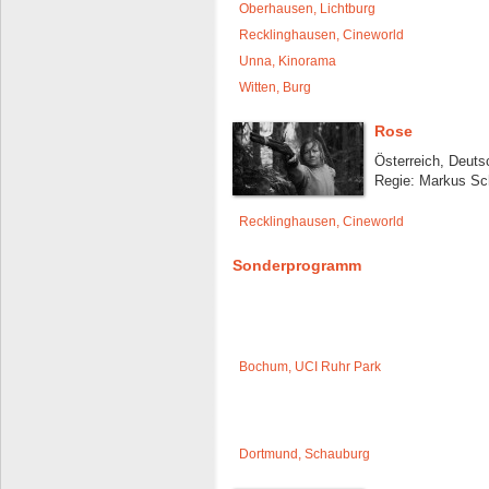
Oberhausen, Lichtburg
Recklinghausen, Cineworld
Unna, Kinorama
Witten, Burg
Rose
Österreich, Deuts
Regie: Markus Sc
Recklinghausen, Cineworld
Sonderprogramm
Bochum, UCI Ruhr Park
Dortmund, Schauburg