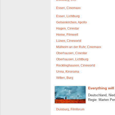
Essen, Cinemaxx
Essen, Lichtburg
Gelsenkirchen, Apollo
Hagen, Cinestar
Herne, Filmwelt
Lünen, Cineworld
Mülheim an der Ruhr, Cinemaxx
Oberhausen, Cinestar
Oberhausen, Lichtburg
Recklinghausen, Cineworld
Unna, Kinorama
Witten, Burg
Everything wil
Deutschland, Nied
Regie: Marten Per
Duisburg, Filmforum