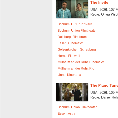
The Invite
USA, 2026, 107 M
Regie: Olivia Wild
Bochum, UCI Ruhr Park
Bochum, Union Filmtheater
Duisburg, Filmforum
Essen, Cinemaxx
Gelsenkirchen, Schauburg
Herne, Filmwelt
Mülheim an der Ruhr, Cinemaxx
Mülheim an der Ruhr, Rio
Unna, Kinorama
The Piano Tune
USA, 2026, 109 M
Regie: Daniel Roh
Bochum, Union Filmtheater
Essen, Astra