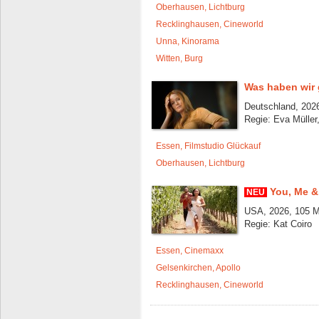
Oberhausen, Lichtburg
Recklinghausen, Cineworld
Unna, Kinorama
Witten, Burg
Was haben wir 
Deutschland, 2026
Regie: Eva Müller
Essen, Filmstudio Glückauf
Oberhausen, Lichtburg
You, Me & 
NEU
USA, 2026, 105 M
Regie: Kat Coiro
Essen, Cinemaxx
Gelsenkirchen, Apollo
Recklinghausen, Cineworld