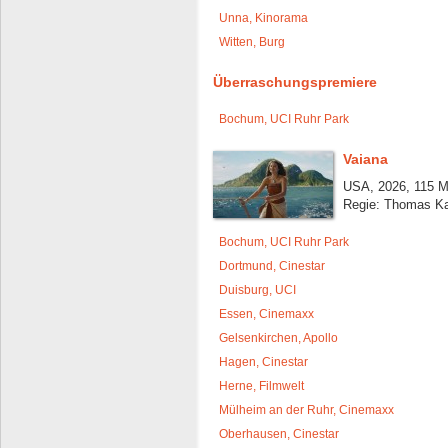
Unna, Kinorama
Witten, Burg
Überraschungspremiere
Bochum, UCI Ruhr Park
Vaiana
USA, 2026, 115 M
Regie: Thomas Ka
Bochum, UCI Ruhr Park
Dortmund, Cinestar
Duisburg, UCI
Essen, Cinemaxx
Gelsenkirchen, Apollo
Hagen, Cinestar
Herne, Filmwelt
Mülheim an der Ruhr, Cinemaxx
Oberhausen, Cinestar