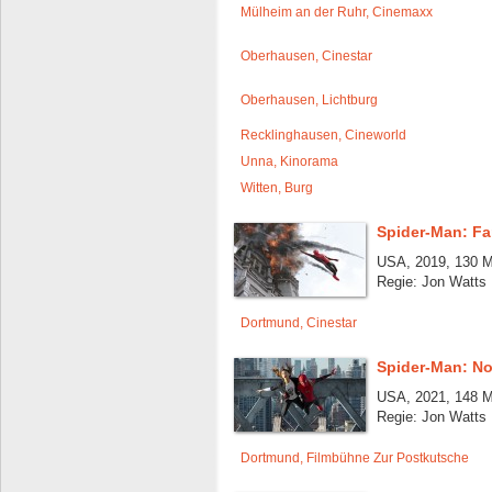
Mülheim an der Ruhr, Cinemaxx
Oberhausen, Cinestar
Oberhausen, Lichtburg
Recklinghausen, Cineworld
Unna, Kinorama
Witten, Burg
Spider-Man: Fa
USA, 2019, 130 M
Regie: Jon Watts
Dortmund, Cinestar
Spider-Man: N
USA, 2021, 148 M
Regie: Jon Watts
Dortmund, Filmbühne Zur Postkutsche