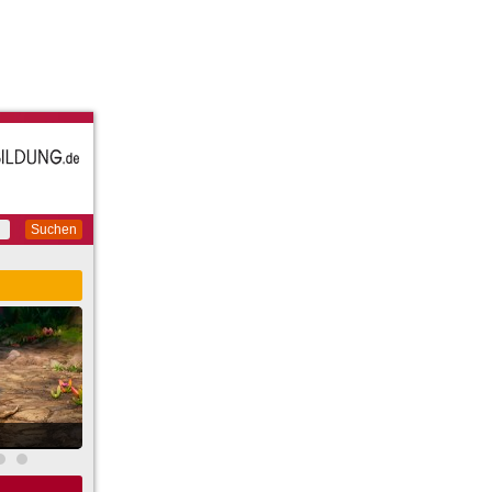
Suchen