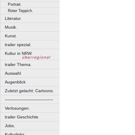
Portrait.
Roter Teppich.
Literatur.
Musik.
Kunst.
trailer spezial.
Kultur in NRW.
trailer Thema.
Auswahl.
Augenblick
Zuletzt gelacht: Cartoons.
––––––––––––––––––––
Verlosungen.
trailer Geschichte
Jobs.
Kulturlinks.