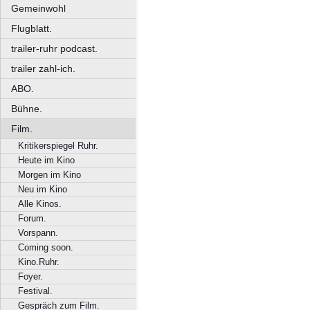
Gemeinwohl
Flugblatt.
trailer-ruhr podcast.
trailer zahl-ich.
ABO.
Bühne.
Film.
Kritikerspiegel Ruhr.
Heute im Kino
Morgen im Kino
Neu im Kino
Alle Kinos.
Forum.
Vorspann.
Coming soon.
Kino.Ruhr.
Foyer.
Festival.
Gespräch zum Film.