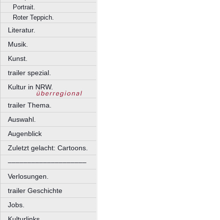
Portrait.
Roter Teppich.
Literatur.
Musik.
Kunst.
trailer spezial.
Kultur in NRW.
trailer Thema.
Auswahl.
Augenblick
Zuletzt gelacht: Cartoons.
––––––––––––––––––––
Verlosungen.
trailer Geschichte
Jobs.
Kulturlinks.