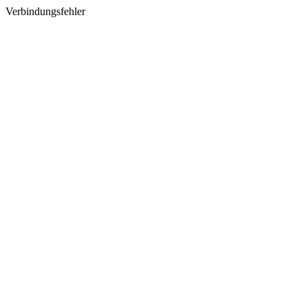
Verbindungsfehler