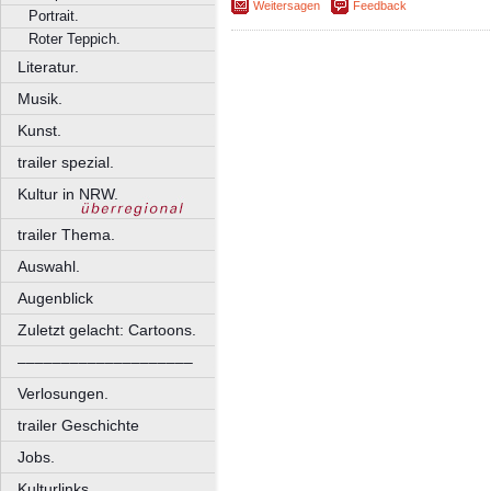
Weitersagen
Feedback
Portrait.
Roter Teppich.
Literatur.
Musik.
Kunst.
trailer spezial.
Kultur in NRW.
trailer Thema.
Auswahl.
Augenblick
Zuletzt gelacht: Cartoons.
––––––––––––––––––––
Verlosungen.
trailer Geschichte
Jobs.
Kulturlinks.