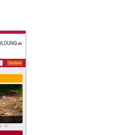
Suchen