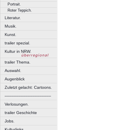
Portrait.
Roter Teppich.
Literatur.
Musik.
Kunst.
trailer spezial.
Kultur in NRW.
trailer Thema.
Auswahl.
Augenblick
Zuletzt gelacht: Cartoons.
––––––––––––––––––––
Verlosungen.
trailer Geschichte
Jobs.
Kulturlinks.