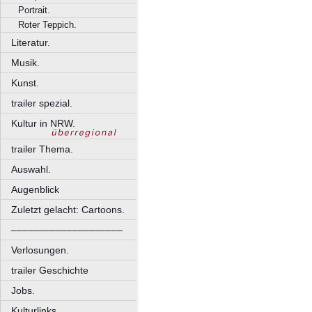
Portrait.
Roter Teppich.
Literatur.
Musik.
Kunst.
trailer spezial.
Kultur in NRW.
trailer Thema.
Auswahl.
Augenblick
Zuletzt gelacht: Cartoons.
––––––––––––––––––––
Verlosungen.
trailer Geschichte
Jobs.
Kulturlinks.