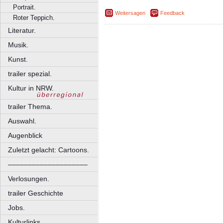
Portrait.
Weitersagen
Feedback
Roter Teppich.
Literatur.
Musik.
Kunst.
trailer spezial.
Kultur in NRW.
trailer Thema.
Auswahl.
Augenblick
Zuletzt gelacht: Cartoons.
––––––––––––––––––––
Verlosungen.
trailer Geschichte
Jobs.
Kulturlinks.