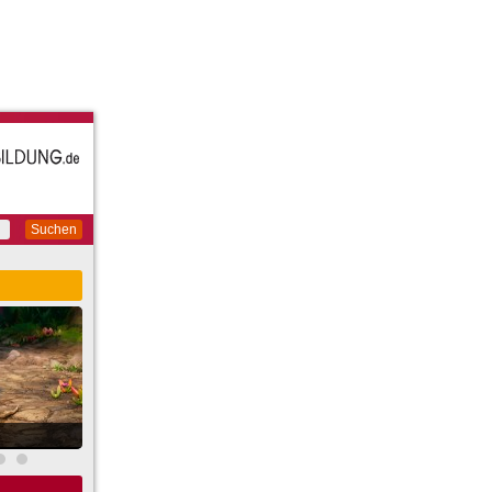
Suchen