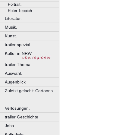
Portrait.
Roter Teppich.
Literatur.
Musik.
Kunst.
trailer spezial.
Kultur in NRW.
trailer Thema.
Auswahl.
Augenblick
Zuletzt gelacht: Cartoons.
––––––––––––––––––––
Verlosungen.
trailer Geschichte
Jobs.
Kulturlinks.