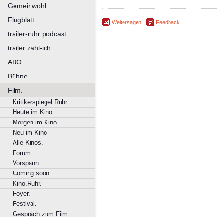
Gemeinwohl
Flugblatt.
Weitersagen
Feedback
trailer-ruhr podcast.
trailer zahl-ich.
ABO.
Bühne.
Film.
Kritikerspiegel Ruhr.
Heute im Kino
Morgen im Kino
Neu im Kino
Alle Kinos.
Forum.
Vorspann.
Coming soon.
Kino.Ruhr.
Foyer.
Festival.
Gespräch zum Film.