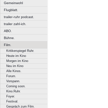
Gemeinwohl
Flugblatt.
trailer-ruhr podcast.
trailer zahl-ich.
ABO.
Bühne.
Film.
Kritikerspiegel Ruhr.
Heute im Kino
Morgen im Kino
Neu im Kino
Alle Kinos.
Forum.
Vorspann.
Coming soon.
Kino.Ruhr.
Foyer.
Festival.
Gespräch zum Film.