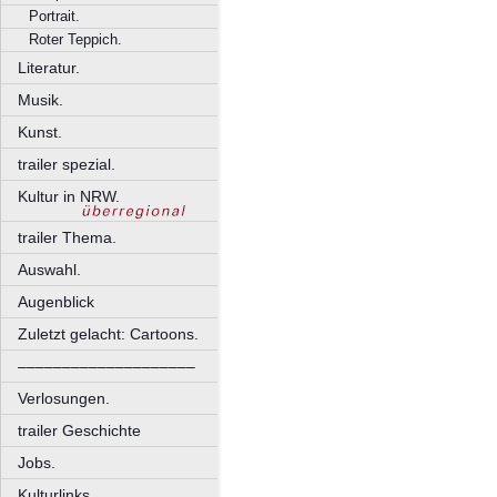
Portrait.
Roter Teppich.
Literatur.
Musik.
Kunst.
trailer spezial.
Kultur in NRW.
trailer Thema.
Auswahl.
Augenblick
Zuletzt gelacht: Cartoons.
––––––––––––––––––––
Verlosungen.
trailer Geschichte
Jobs.
Kulturlinks.