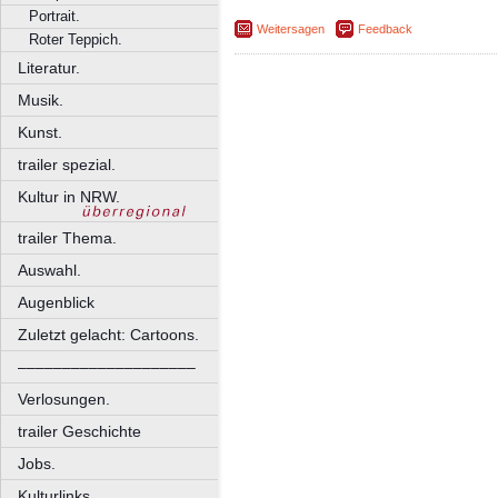
Portrait.
Weitersagen
Feedback
Roter Teppich.
Literatur.
Musik.
Kunst.
trailer spezial.
Kultur in NRW.
trailer Thema.
Auswahl.
Augenblick
Zuletzt gelacht: Cartoons.
––––––––––––––––––––
Verlosungen.
trailer Geschichte
Jobs.
Kulturlinks.