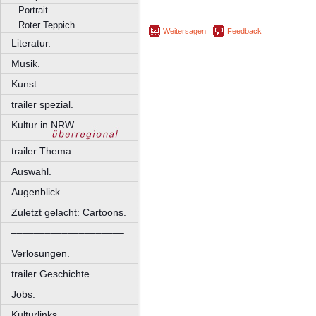
Portrait.
Roter Teppich.
Weitersagen
Feedback
Literatur.
Musik.
Kunst.
trailer spezial.
Kultur in NRW.
trailer Thema.
Auswahl.
Augenblick
Zuletzt gelacht: Cartoons.
––––––––––––––––––––
Verlosungen.
trailer Geschichte
Jobs.
Kulturlinks.