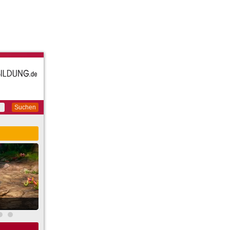
Suchen