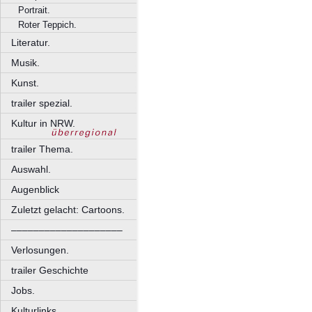
Portrait.
Roter Teppich.
Literatur.
Musik.
Kunst.
trailer spezial.
Kultur in NRW.
trailer Thema.
Auswahl.
Augenblick
Zuletzt gelacht: Cartoons.
––––––––––––––––––––
Verlosungen.
trailer Geschichte
Jobs.
Kulturlinks.