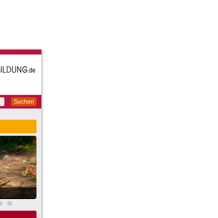
Suchen