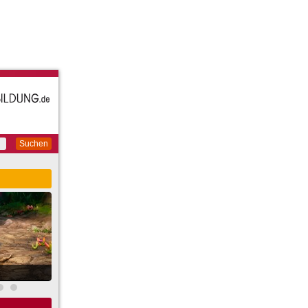
Suchen