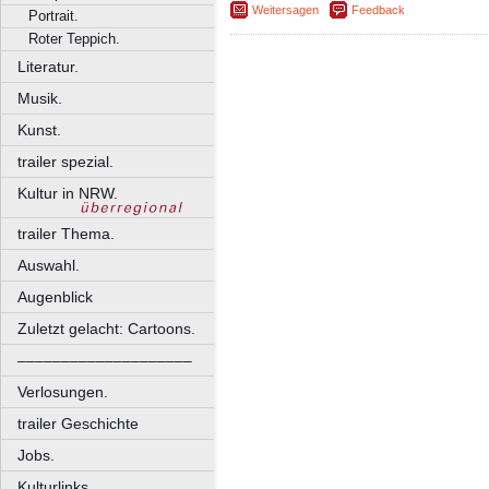
Weitersagen
Feedback
Portrait.
Roter Teppich.
Literatur.
Musik.
Kunst.
trailer spezial.
Kultur in NRW.
trailer Thema.
Auswahl.
Augenblick
Zuletzt gelacht: Cartoons.
––––––––––––––––––––
Verlosungen.
trailer Geschichte
Jobs.
Kulturlinks.